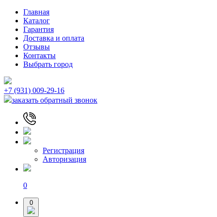
Главная
Каталог
Гарантия
Доставка и оплата
Отзывы
Контакты
Выбрать город
+7 (931) 009-29-16
заказать обратный звонок
Регистрация
Авторизация
0
0