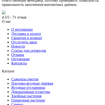
ответственный менеджер, поэтому проверяйте, пожалуйста,
правильность заполнения контактных данных.
4.5/5 - 71 отзыв
О нас
О питомнике
Доставка и оплата
Гарантия и возврат
Отследить заказ
Новости
Статьи для садоводов
Отзывы
Оптовикам
Контакты
Каталог
Саженцы цветов
Плодово-ягодные деревья
Ягодные кустарники
Декоративные культуры
Хвойные растения
Горшечные растения
Семена