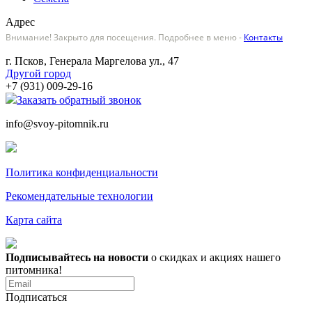
Адрес
Внимание! Закрыто для посещения. Подробнее в меню -
Контакты
г. Псков, Генерала Маргелова ул., 47
Другой город
+7 (931) 009-29-16
Заказать обратный звонок
info@svoy-pitomnik.ru
Политика конфиденциальности
Рекомендательные технологии
Карта сайта
Подписывайтесь на новости
о скидках и акциях нашего
питомника!
Подписаться