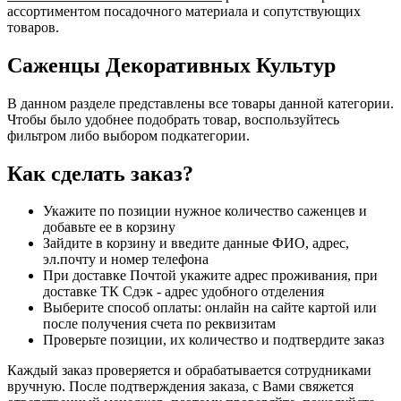
ассортиментом посадочного материала и сопутствующих
товаров.
Саженцы Декоративных Культур
В данном разделе представлены все товары данной категории.
Чтобы было удобнее подобрать товар, воспользуйтесь
фильтром либо выбором подкатегории.
Как сделать заказ?
Укажите по позиции нужное количество саженцев и
добавьте ее в корзину
Зайдите в корзину и введите данные ФИО, адрес,
эл.почту и номер телефона
При доставке Почтой укажите адрес проживания, при
доставке ТК Сдэк - адрес удобного отделения
Выберите способ оплаты: онлайн на сайте картой или
после получения счета по реквизитам
Проверьте позиции, их количество и подтвердите заказ
Каждый заказ проверяется и обрабатывается сотрудниками
вручную. После подтверждения заказа, с Вами свяжется