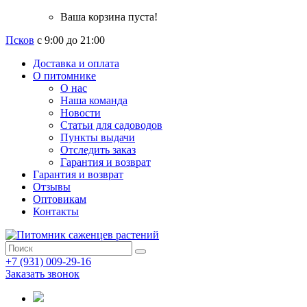
Ваша корзина пуста!
Псков
с 9:00 до 21:00
Доставка и оплата
О питомнике
О нас
Наша команда
Новости
Статьи для садоводов
Пункты выдачи
Отследить заказ
Гарантия и возврат
Гарантия и возврат
Отзывы
Оптовикам
Контакты
+7 (931) 009-29-16
Заказать звонок