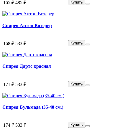
165 ₽
485 ₽
Купить
Спирея Антон Вотерер
168 ₽
533 ₽
Купить
Спирея Дартс красная
171 ₽
533 ₽
Купить
Спирея Бульмада (35-40 см.)
174 ₽
533 ₽
Купить