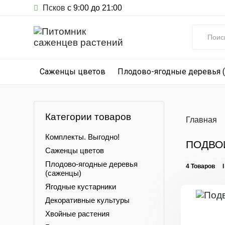
Псков
с 9:00 до 21:00
Саженцы цветов
Плодово-ягодные деревья 
Категории товаров
Главная
Комплекты. Выгодно!
ПОДВО
Саженцы цветов
Плодово-ягодные деревья
4 Товаров 
(саженцы)
Ягодные кустарники
Декоративные культуры
Хвойные растения