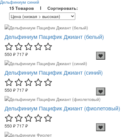
Дельфиниум синий
15 Товаров I Сортировать:
Дельфиниум Пацифик Джиант (белый)
550 ₽
717 ₽
Дельфиниум Пацифик Джиант (синий)
550 ₽
717 ₽
Дельфиниум Пацифик Джиант (фиолетовый)
550 ₽
717 ₽