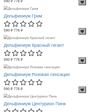
590 ₽
776 ₽
Дельфиниум Грим
590 ₽
776 ₽
Дельфиниум Красный гигант
590 ₽
776 ₽
Дельфиниум Розовая сенсация
590 ₽
776 ₽
Дельфиниум Центурион Пинк