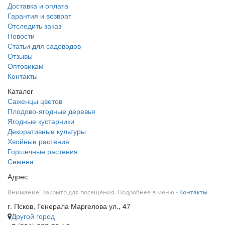
Доставка и оплата
Гарантия и возврат
Отследить заказ
Новости
Статьи для садоводов
Отзывы
Оптовикам
Контакты
Каталог
Саженцы цветов
Плодово-ягодные деревья
Ягодные кустарники
Декоративные культуры
Хвойные растения
Горшечные растения
Семена
Адрес
Внимание! Закрыто для посещения. Подробнее в меню -
Контакты
г. Псков, Генерала Маргелова ул., 47
Другой город