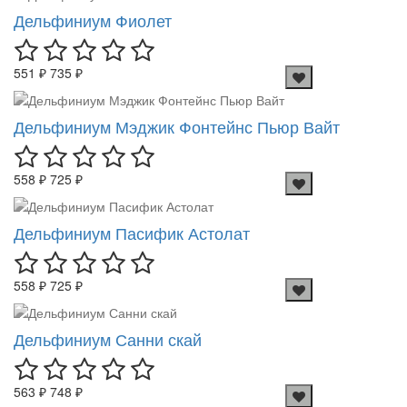
Дельфиниум Фиолет
551 ₽
735 ₽
Дельфиниум Мэджик Фонтейнс Пьюр Вайт
558 ₽
725 ₽
Дельфиниум Пасифик Астолат
558 ₽
725 ₽
Дельфиниум Санни скай
563 ₽
748 ₽