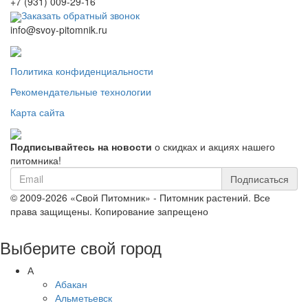
+7 (931) 009-29-16
Заказать обратный звонок
info@svoy-pitomnik.ru
Политика конфиденциальности
Рекомендательные технологии
Карта сайта
Подписывайтесь на новости
о скидках и акциях нашего
питомника!
Подписаться
© 2009-2026 «Свой Питомник» - Питомник растений. Все
права защищены. Копирование запрещено
Выберите свой город
А
Абакан
Альметьевск