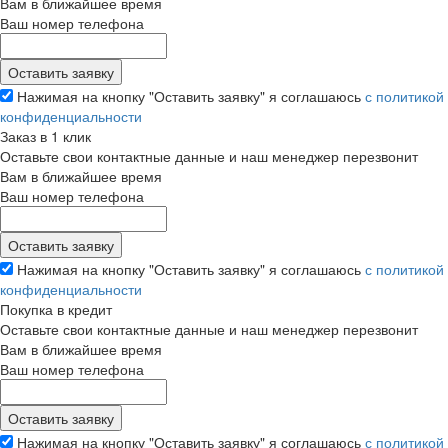
Вам в ближайшее время
Ваш номер телефона
Нажимая на кнопку "Оставить заявку" я соглашаюсь
с политикой
конфиденциальности
Заказ в 1 клик
Оставьте свои контактные данные и наш менеджер перезвонит
Вам в ближайшее время
Ваш номер телефона
Нажимая на кнопку "Оставить заявку" я соглашаюсь
с политикой
конфиденциальности
Покупка в кредит
Оставьте свои контактные данные и наш менеджер перезвонит
Вам в ближайшее время
Ваш номер телефона
Нажимая на кнопку "Оставить заявку" я соглашаюсь
с политикой