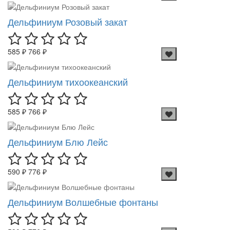
Дельфиниум Розовый закат
585 ₽
766 ₽
Дельфиниум тихоокеанский
585 ₽
766 ₽
Дельфиниум Блю Лейс
590 ₽
776 ₽
Дельфиниум Волшебные фонтаны