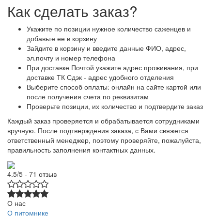
Как сделать заказ?
Укажите по позиции нужное количество саженцев и
добавьте ее в корзину
Зайдите в корзину и введите данные ФИО, адрес,
эл.почту и номер телефона
При доставке Почтой укажите адрес проживания, при
доставке ТК Сдэк - адрес удобного отделения
Выберите способ оплаты: онлайн на сайте картой или
после получения счета по реквизитам
Проверьте позиции, их количество и подтвердите заказ
Каждый заказ проверяется и обрабатывается сотрудниками
вручную. После подтверждения заказа, с Вами свяжется
ответственный менеджер, поэтому проверяйте, пожалуйста,
правильность заполнения контактных данных.
4.5/5 - 71 отзыв
О нас
О питомнике