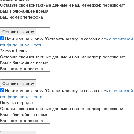
Оставьте свои контактные данные и наш менеджер перезвонит
Вам в ближайшее время
Ваш номер телефона
Нажимая на кнопку "Оставить заявку" я соглашаюсь
с политикой
конфиденциальности
Заказ в 1 клик
Оставьте свои контактные данные и наш менеджер перезвонит
Вам в ближайшее время
Ваш номер телефона
Нажимая на кнопку "Оставить заявку" я соглашаюсь
с политикой
конфиденциальности
Покупка в кредит
Оставьте свои контактные данные и наш менеджер перезвонит
Вам в ближайшее время
Ваш номер телефона