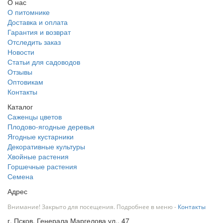
О нас
О питомнике
Доставка и оплата
Гарантия и возврат
Отследить заказ
Новости
Статьи для садоводов
Отзывы
Оптовикам
Контакты
Каталог
Саженцы цветов
Плодово-ягодные деревья
Ягодные кустарники
Декоративные культуры
Хвойные растения
Горшечные растения
Семена
Адрес
Внимание! Закрыто для посещения. Подробнее в меню -
Контакты
г. Псков, Генерала Маргелова ул., 47