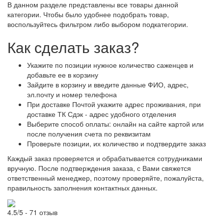
В данном разделе представлены все товары данной
категории. Чтобы было удобнее подобрать товар,
воспользуйтесь фильтром либо выбором подкатегории.
Как сделать заказ?
Укажите по позиции нужное количество саженцев и
добавьте ее в корзину
Зайдите в корзину и введите данные ФИО, адрес,
эл.почту и номер телефона
При доставке Почтой укажите адрес проживания, при
доставке ТК Сдэк - адрес удобного отделения
Выберите способ оплаты: онлайн на сайте картой или
после получения счета по реквизитам
Проверьте позиции, их количество и подтвердите заказ
Каждый заказ проверяется и обрабатывается сотрудниками
вручную. После подтверждения заказа, с Вами свяжется
ответственный менеджер, поэтому проверяйте, пожалуйста,
правильность заполнения контактных данных.
4.5/5 - 71 отзыв