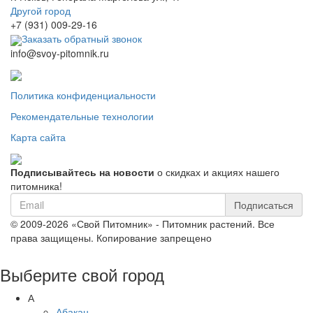
Другой город
+7 (931) 009-29-16
Заказать обратный звонок
info@svoy-pitomnik.ru
Политика конфиденциальности
Рекомендательные технологии
Карта сайта
Подписывайтесь на новости
о скидках и акциях нашего
питомника!
Подписаться
© 2009-2026 «Свой Питомник» - Питомник растений. Все
права защищены. Копирование запрещено
Выберите свой город
А
Абакан