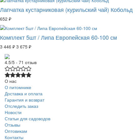
Лапчатка кустарниковая (курильский чай) Кобольд
652 ₽
Комплект 5шт / Липа Европейская 60-100 см
3 446 ₽
3 675 ₽
4.5/5 - 71 отзыв
О нас
О питомнике
Доставка и оплата
Гарантия и возврат
Отследить заказ
Новости
Статьи для садоводов
Отзывы
Оптовикам
Контакты