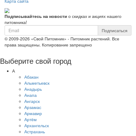
Карта сайта
Подписывайтесь на новости
о скидках и акциях нашего
питомника!
Подписаться
© 2009-2026 «Свой Питомник» - Питомник растений. Все
права защищены. Копирование запрещено
Выберите свой город
А
Абакан
Альметьевск
Анадырь
Анапа
Ангарск
Арзамас
Армавир
Артём
Архангельск
Астрахань