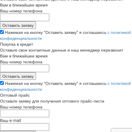
Вам в ближайшее время
Ваш номер телефона
Нажимая на кнопку "Оставить заявку" я соглашаюсь
с политикой
конфиденциальности
Покупка в кредит
Оставьте свои контактные данные и наш менеджер перезвонит
Вам в ближайшее время
Ваш номер телефона
Нажимая на кнопку "Оставить заявку" я соглашаюсь
с политикой
конфиденциальности
Оптовый прайс
Оставьте заявку для получения оптового прайс-листа
Ваш номер телефона
Ваш e-mail