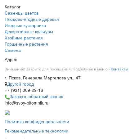
Каталог
Саженцы цветов
Плодово-ягодные деревья
Ягодные кустарники
Декоративные культуры
Хвойные растения
Горшечные растения
Семена
Адрес
Внимание! Закрыто для посещения. Подробнее в меню -
Контакты
г. Псков, Генерала Маргелова ул., 47
Другой город
+7 (931) 009-29-16
Заказать обратный звонок
info@svoy-pitomnik.ru
Политика конфиденциальности
Рекомендательные технологии