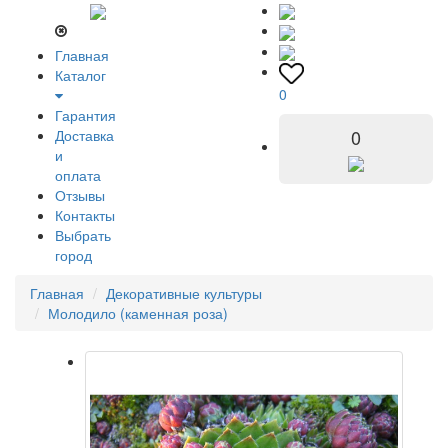
Главная
Каталог
0
Гарантия
0
Доставка
и
оплата
Отзывы
Контакты
Выбрать
город
Главная
Декоративные культуры
Молодило (каменная роза)