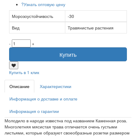
?
Узнать оптовую цену
Морозоустойчивость
-30
Вид
Травянистые растения
-
+
Купить
Купить в 1 клик
Описание
Характеристики
Информация о доставке и оплате
Информация о гарантии
Молодило в народе известна под названием Каменная роза.
Многолетняя мясистая трава отличается очень густыми
листьями, которые образуют своеобразные розетки размером