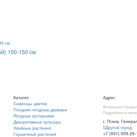
й) 100-150 см
Каталог
Адрес
Саженцы цветов
Внимание! Закрыт
Плодово-ягодные деревья
Подробнее в меню
Ягодные кустарники
г. Псков, Генера
Декоративные культуры
Другой город
Хвойные растения
+7 (931) 009-29-
Горшечные растения