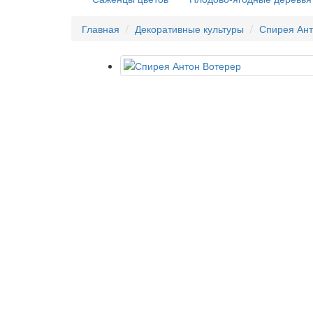
Главная
Декоративные культуры
Спирея Ант