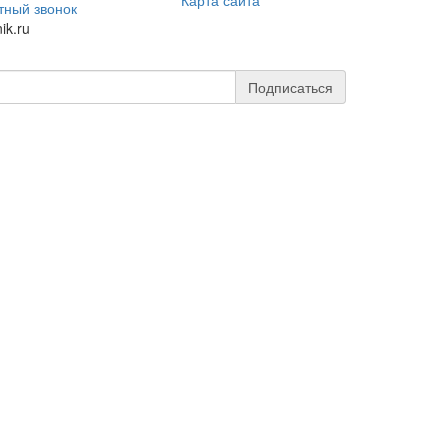
тный звонок
ik.ru
Подписаться