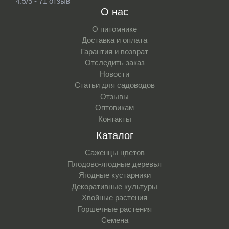
4.5/5 - 71 отзыв
О нас
О питомнике
Доставка и оплата
Гарантия и возврат
Отследить заказ
Новости
Статьи для садоводов
Отзывы
Оптовикам
Контакты
Каталог
Саженцы цветов
Плодово-ягодные деревья
Ягодные кустарники
Декоративные культуры
Хвойные растения
Горшечные растения
Семена