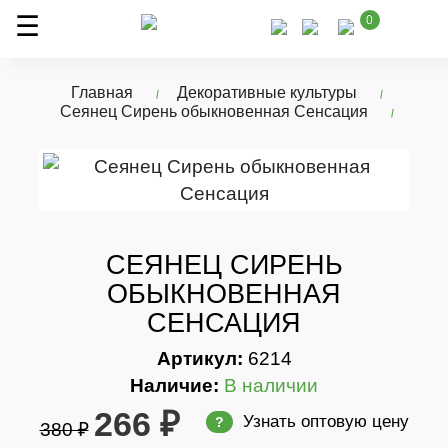
0
Главная
Декоративные культуры
Сеянец Сирень обыкновенная Сенсация
СЕЯНЕЦ СИРЕНЬ
ОБЫКНОВЕННАЯ
СЕНСАЦИЯ
Артикул:
6214
Наличие:
В наличии
266 ₽
Узнать оптовую цену
?
380 ₽