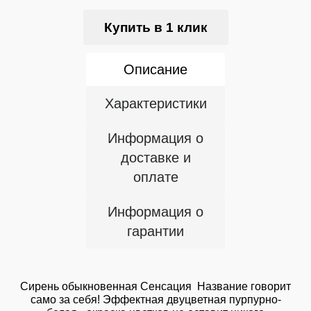
Купить в 1 клик
Описание
Характеристики
Информация о
доставке и
оплате
Информация о
гарантии
Сирень обыкновенная Сенсация Название говорит
само за себя! Эффектная двуцветная пурпурно-