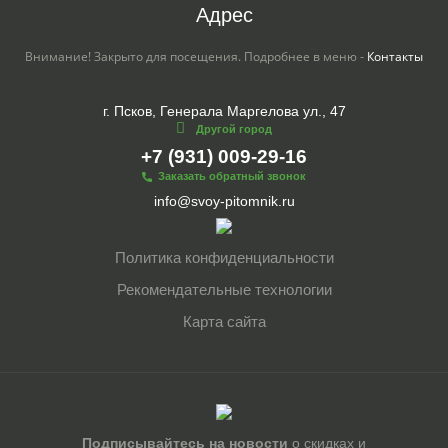
Адрес
Внимание! Закрыто для посещения. Подробнее в меню -
Контакты
г. Псков, Генерала Маргелова ул., 47
Другой город
+7 (931) 009-29-16
Заказать обратный звонок
info@svoy-pitomnik.ru
Политика конфиденциальности
Рекомендательные технологии
Карта сайта
Подписывайтесь на новости
о скидках и